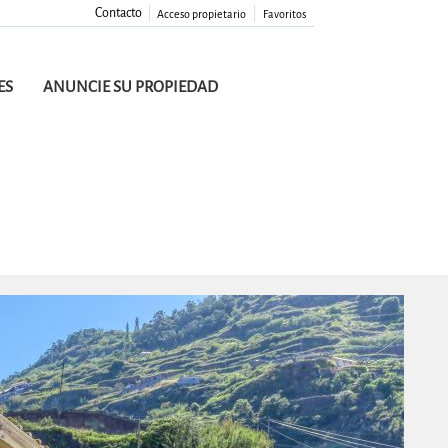
Contacto
Acceso propietario
Favoritos
ES
ANUNCIE SU PROPIEDAD