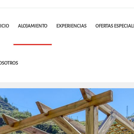
ICIO
ALOJAMIENTO
EXPERIENCIAS
OFERTAS ESPECIAL
OSOTROS