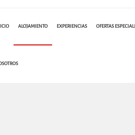
ICIO
ALOJAMIENTO
EXPERIENCIAS
OFERTAS ESPECIAL
OSOTROS