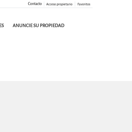
Contacto
Acceso propietario
Favoritos
ES
ANUNCIE SU PROPIEDAD