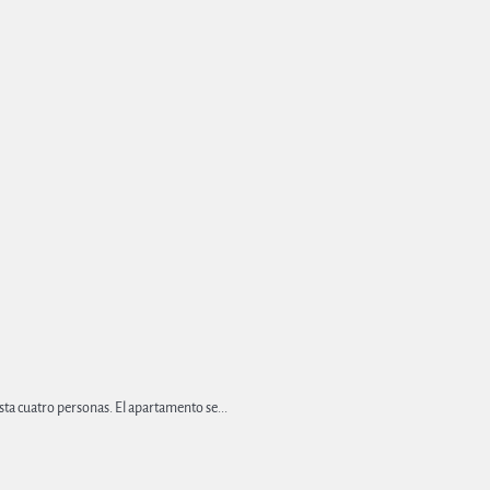
sta cuatro personas. El apartamento se...