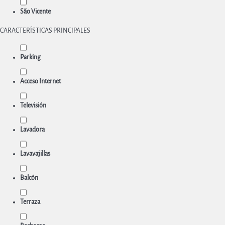
São Vicente
CARACTERÍSTICAS PRINCIPALES
Parking
Acceso Internet
Televisión
Lavadora
Lavavajillas
Balcón
Terraza