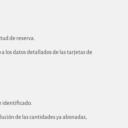
tud de reserva.
a los datos detallados de las tarjetas de
 identificado.
volución de las cantidades ya abonadas,