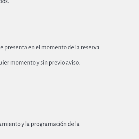
dos.
, se presenta en el momento de la reserva.
uier momento y sin previo aviso.
jamiento y la programación de la