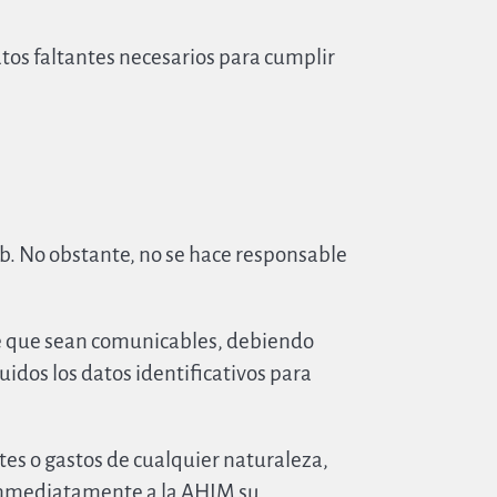
tos faltantes necesarios para cumplir
eb. No obstante, no se hace responsable
 de que sean comunicables, debiendo
uidos los datos identificativos para
tes o gastos de cualquier naturaleza,
 inmediatamente a la AHIM su