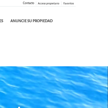
Contacto
Acceso propietario
Favoritos
ES
ANUNCIE SU PROPIEDAD