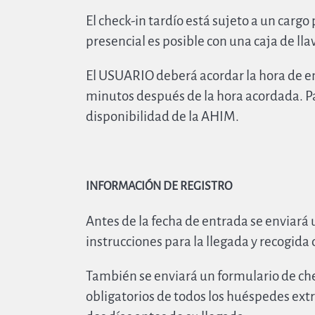
El check-in tardío está sujeto a un cargo
presencial es posible con una caja de lla
El USUARIO deberá acordar la hora de ent
minutos después de la hora acordada. Pa
disponibilidad de la AHIM.
INFORMACIÓN DE REGISTRO
Antes de la fecha de entrada se enviará u
instrucciones para la llegada y recogida 
También se enviará un formulario de chec
obligatorios de todos los huéspedes ex