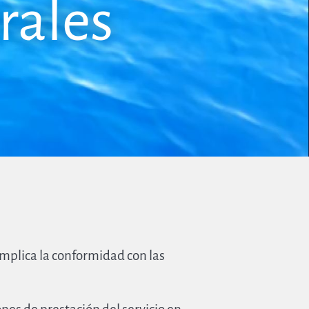
rales
mplica la conformidad con las