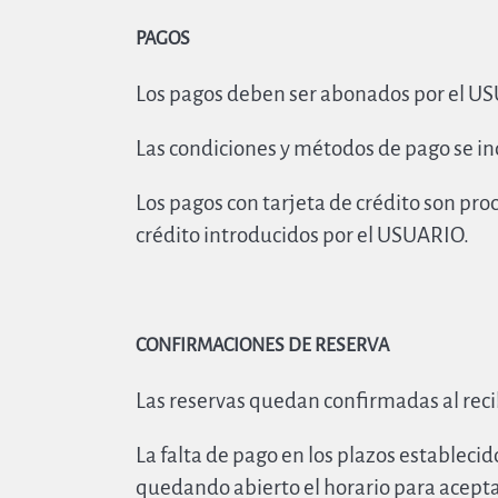
PAGOS
Los pagos deben ser abonados por el US
Las condiciones y métodos de pago se in
Los pagos con tarjeta de crédito son pro
crédito introducidos por el USUARIO.
CONFIRMACIONES DE RESERVA
Las reservas quedan confirmadas al rec
La falta de pago en los plazos estableci
quedando abierto el horario para acepta