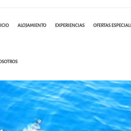
ICIO
ALOJAMIENTO
EXPERIENCIAS
OFERTAS ESPECIAL
OSOTROS