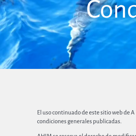
Cond
El uso continuado de este sitio web de 
condiciones generales publicadas.