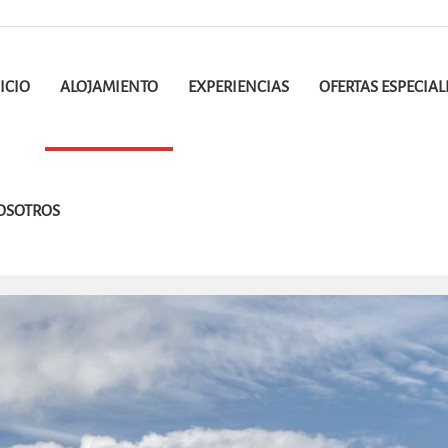
ICIO
ALOJAMIENTO
EXPERIENCIAS
OFERTAS ESPECIAL
OSOTROS