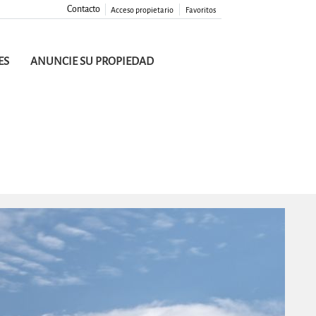
Contacto
Acceso propietario
Favoritos
ES
ANUNCIE SU PROPIEDAD