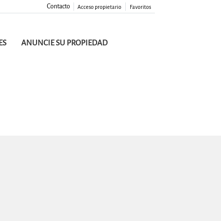
Contacto
Acceso propietario
Favoritos
ES
ANUNCIE SU PROPIEDAD