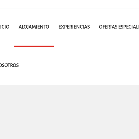
ICIO
ALOJAMIENTO
EXPERIENCIAS
OFERTAS ESPECIAL
OSOTROS