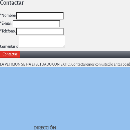
Contactar
*Nombre:
*E-mail:
*Teléfono:
Comentario
LA PETICION SE HA EFECTUADO CON EXITO. Contactaremos con usted lo antes posib
DIRECCIÓN