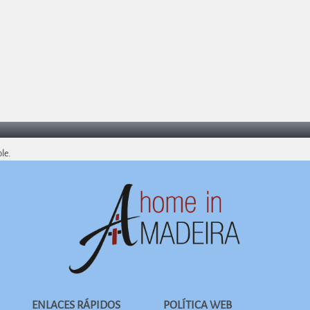
le.
ENLACES RÁPIDOS
POLÍTICA WEB