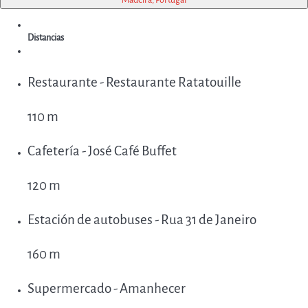
Distancias
Restaurante - Restaurante Ratatouille
110 m
Cafetería - José Café Buffet
120 m
Estación de autobuses - Rua 31 de Janeiro
160 m
Supermercado - Amanhecer