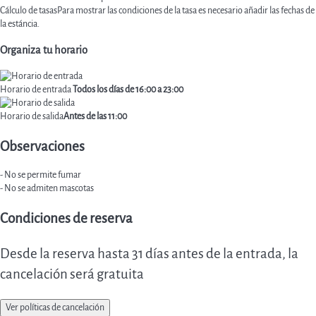
Cálculo de tasas
Para mostrar las condiciones de la tasa es necesario añadir las fechas de
la estáncia.
Organiza tu horario
Horario de entrada
Todos los días de 16:00 a 23:00
Horario de salida
Antes de las 11:00
Observaciones
- No se permite fumar
- No se admiten mascotas
Condiciones de reserva
Desde la reserva hasta 31 días antes de la entrada, la
cancelación será gratuita
Ver políticas de cancelación