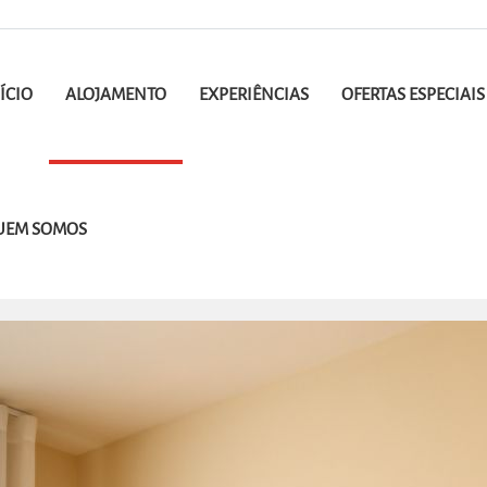
ÍCIO
ALOJAMENTO
EXPERIÊNCIAS
OFERTAS ESPECIAIS
UEM SOMOS