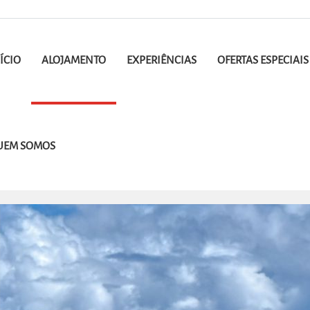
ÍCIO
ALOJAMENTO
EXPERIÊNCIAS
OFERTAS ESPECIAIS
UEM SOMOS