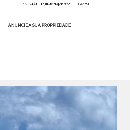
Contacto
Login de proprietários
Favoritos
ANUNCIE A SUA PROPRIEDADE