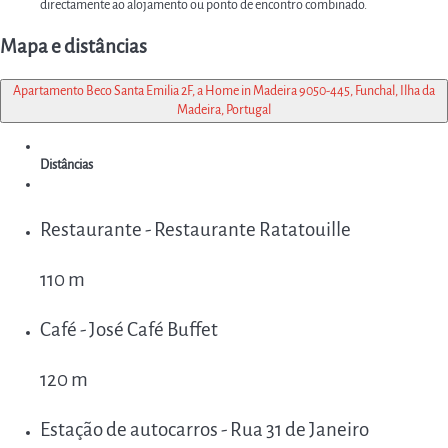
directamente ao alojamento ou ponto de encontro combinado.
Mapa e distâncias
Apartamento Beco Santa Emilia 2F, a Home in Madeira 9050-445, Funchal, Ilha da
Madeira, Portugal
Distâncias
Restaurante - Restaurante Ratatouille
110 m
Café - José Café Buffet
120 m
Estação de autocarros - Rua 31 de Janeiro