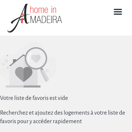
Menu
Votre liste de favoris est vide
Recherchez et ajoutez des logements à votre liste de
favoris pour y accéder rapidement