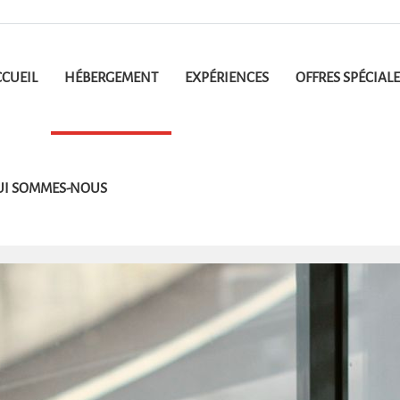
CUEIL
HÉBERGEMENT
EXPÉRIENCES
OFFRES SPÉCIALE
UI SOMMES-NOUS