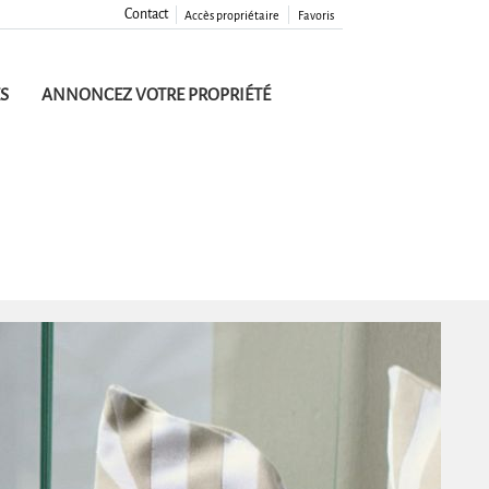
Contact
Accès propriétaire
Favoris
S
ANNONCEZ VOTRE PROPRIÉTÉ